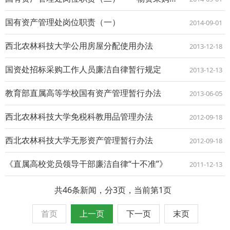
国有资产管理处岗位职责（一）
2014-09-01
西北农林科技大学公用房屋分配使用办法
2013-12-18
国资处招标采购工作人员廉洁自律暂行规定
2013-12-13
教育部直属高等学校国有资产管理暂行办法
2013-06-05
西北农林科技大学免税科教用品管理办法
2012-09-18
西北农林科技大学无形资产管理暂行办法
2012-09-18
《直属高校党员领导干部廉洁自律“十不准”》
2011-12-13
共46条新闻，分3页，当前第1页
首页
上一页
下一页
末页