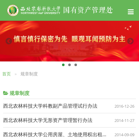
首页
规章制度
规章制度
西北农林科技大学科教副产品管理试行办法
2016-12-26
西北农林科技大学无形资产管理暂行办法
2014-11-27
西北农林科技大学公用房屋、土地使用权出租出借管理暂行办法
2014-09-09