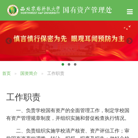
首页
国资简介
工作职责
工作职责
一、负责学校国有资产的全面管理工作，制定学校国
有资产管理规章制度，并组织实施和督促检查执行情况。
二、负责组织实施学校清产核资、资产评估工作；审