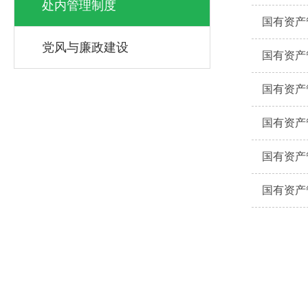
处内管理制度
国有资产
党风与廉政建设
国有资产
国有资产
国有资产
国有资产
国有资产