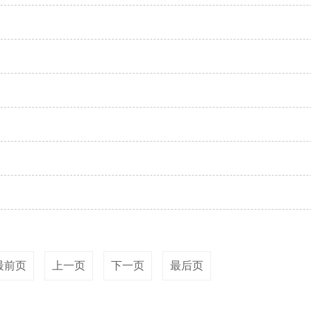
最前页
上一页
下一页
最后页