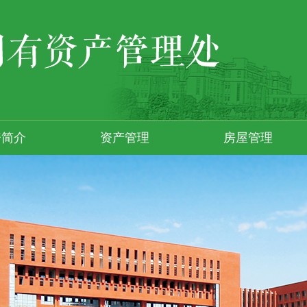
资简介
资产管理
房屋管理