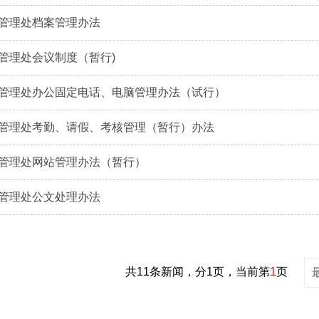
管理处档案管理办法
管理处会议制度（暂行)
管理处办公固定电话、电脑管理办法（试行）
管理处考勤、请假、考核管理（暂行）办法
管理处网站管理办法（暂行）
管理处公文处理办法
共11条新闻，分1页，当前第
1
页