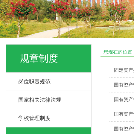
您现在的位置
规章制度
固定资产
岗位职责规范
国有资产
国家相关法律法规
国有资产
国有资产
学校管理制度
国有资产