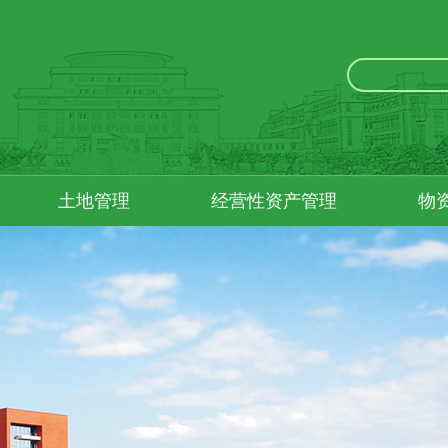
土地管理
经营性资产管理
物