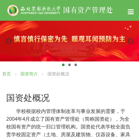
首页
国资简介
国资处概况
国资处概况
学校根据校内管理体制改革与事业发展的需要，于
2004年4月成立了国有资产管理处（简称国资处），为全
校国有资产的统一归口管理机构。国资处代表学校全面负
责学校固定资产（土地、房屋及建筑物、仪器设备、家具