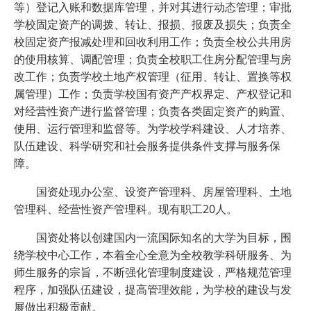
等）登记入账和数据库管理，并对其进行动态管理；审批
学校固定资产的调拨、转让、报损、报废及损失；负责全
校固定资产报减处理和回收利用工作；负责全校公共用房
的使用核算、调配管理；负责全校职工住房分配管理与房
改工作；负责学校土地产权管理（征用、转让、置换等权
属管理）工作；负责学校国有资产产权界定、产权登记和
对经营性资产进行监督管理；负责各类固定资产的购置、
使用、运行管理和监督等。为学校学科建设、人才培养、
队伍建设、科学研究和社会服务提供条件支撑与服务保
障。
国资处现办公室、设资产管理科、房屋管理科、土地
管理科、经营性资产管理科。现有职工20人。
国资处将以创建国内一流国际知名的大学为目标，围
绕学校中心工作，本着全心全意为全校教学科研服务、为
师生服务的宗旨，不断强化管理制度建设，严格规范管理
程序，加强队伍建设，提高管理效能，为学校的建设与发
展做出积极贡献。