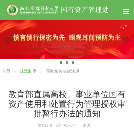
首页
规章制度
国家相关法律法规
教育部直属高校、事业单位国有
资产使用和处置行为管理授权审
批暂行办法的通知
发布日期：2011-06-04 来源：