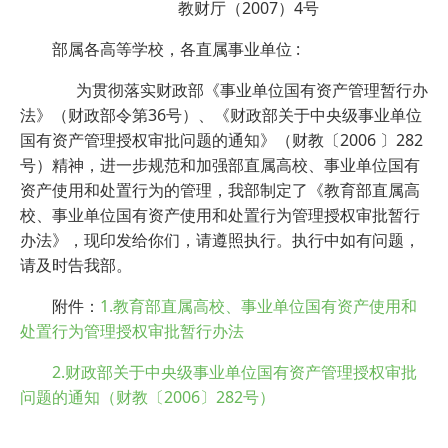
教财厅（2007）4号
部属各高等学校，各直属事业单位 :
为贯彻落实财政部《事业单位国有资产管理暂行办
法》（财政部令第36号）、《财政部关于中央级事业单位
国有资产管理授权审批问题的通知》（财教〔2006 〕282
号）精神，进一步规范和加强部直属高校、事业单位国有
资产使用和处置行为的管理，我部制定了《教育部直属高
校、事业单位国有资产使用和处置行为管理授权审批暂行
办法》，现印发给你们，请遵照执行。执行中如有问题，
请及时告我部。
附件：
1.教育部直属高校、事业单位国有资产使用和
处置行为管理授权审批暂行办法
2.财政部关于中央级事业单位国有资产管理授权审批
问题的通知（财教〔2006〕282号）