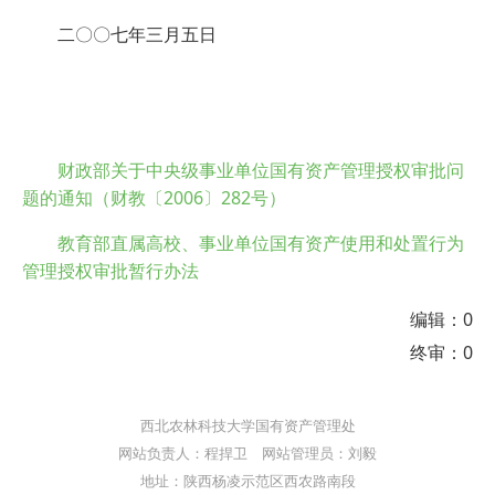
二〇〇七年三月五日
财政部关于中央级事业单位国有资产管理授权审批问
题的通知（财教〔2006〕282号）
教育部直属高校、事业单位国有资产使用和处置行为
管理授权审批暂行办法
编辑：0
终审：0
西北农林科技大学国有资产管理处
网站负责人：程捍卫 网站管理员：刘毅
地址：陕西杨凌示范区西农路南段