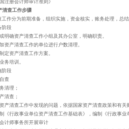
国注册会计师审计准则》
产清查工作步骤
工作分为前期准备，组织实施，资金核实，账务处理，总结
阶段
或明确资产清查工作小组及其办公室，明确职责。
加资产清查工作的单位进行户数清理。
制定资产清查工作方案。
业务培训。
阶段
自查
务清理；
产清查；
资产清查工作中发现的问题，依据国家资产清查政策和有关
制《行政事业单位资产清查工作基础表》，编制《行政事业
会计师事务所开展审计