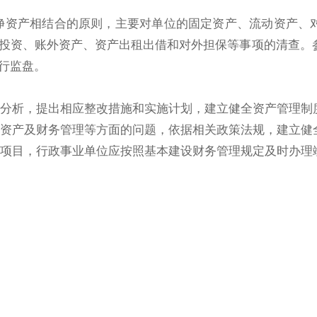
资产相结合的原则，主要对单位的固定资产、流动资产、
投资、账外资产、资产出租出借和对外担保等事项的清查。
行监盘。
分析，提出相应整改措施和实施计划，建立健全资产管理制
资产及财务管理等方面的问题，依据相关政策法规，建立健
项目，行政事业单位应按照基本建设财务管理规定及时办理