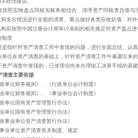
相关处理建议。
按照实物盘点同核实账务相结合、清理资产同核查负债与净
入和支出情况进行全面的清查。重点做好各类应收款项、对外
机构应按照中国注册会计师审计准则的相关规定对资产盘点进
制度
是指针对资产清查工作中发现的问题，进行全面总结、认真
单位在资产清查的基础上，针对资产清查工作中暴露出来的
资产清查中发现的，已使用但尚未办理竣工决算手续的基建
产清查主要依据
政单位财务规则》、《行政单位会计制度》
业单位财务规则》、《事业单位会计制度》
政单位国有资产管理暂行办法》
业单位国有资产管理暂行办法》
政事业单位资产清查暂行办法》
事业单位资产清查有关制度、规定