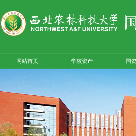
网站首页
学校资产
国