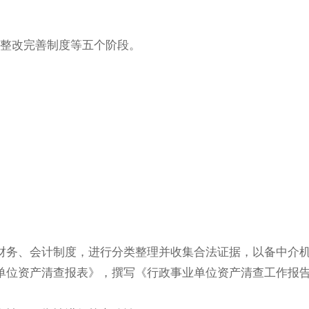
整改完善制度等五个阶段。
财务、会计制度，进行分类整理并收集合法证据，以备中介
单位资产清查报表》，撰写《行政事业单位资产清查工作报