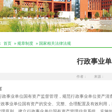
：
首页
»
规章制度
» 国家相关法律法规
行政事业单
作者： 来源： 发布
言
政事业单位国有资产监督管理，规范行政事业单位资产清查
行政事业单位国有资产的安全、完整、合理配置及有效利用，
理原则，建立行政事业单位国有资产管理信息系统，实施对国有