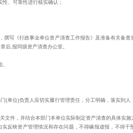
实性、可靠性进行核实确认；
，撰写《行政事业单位资产清查工作报告》及准备有关备查
章后,报同级资产清查办公室。
结。
(单位)负责人应切实履行管理责任，分工明确，落实到人
关文件，并结合本部门本单位实际制定资产清查的具体实施
实反映资产管理情况和存在问题，不得瞒报虚报，不得干