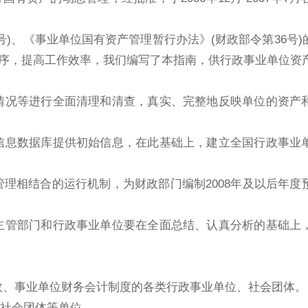
)、《事业单位国有资产管理暂行办法》(财政部令第36号
序，提高工作效率，我们编写了本指南，供行政事业单位资
况等进行全面清理和清查，真实、完整地反映单位的资产
息数据库提供初始信息，在此基础上，建立全国行政事业
相结合的运行机制，为财政部门编制2008年及以后年度
管部门和行政事业单位要在全面总结、认真分析的基础上
行政、事业单位财务会计制度的各类行政事业单位、社会团体。
社会团体等单位。