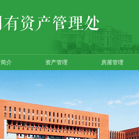
资简介
资产管理
房屋管理