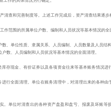
查工作的具体情况另行确定。
产清查和完善制度等。上述工作完成后，资产清查结果逐步
工作范围的所属单位户数、编制和人员状况等基本情况的全
户数、单位性质、隶属关系、人员编制、人员数量及人员结
位户数、人员编制和人员状况等基本情况的全面清理。
库存现金、有价证券以及各项资金往来等基本账务情况进
进行全面清理。单位在账务清理中，对清理出来的各种由
实。单位对清查出的各种资产盘盈和盘亏、报废及坏账等