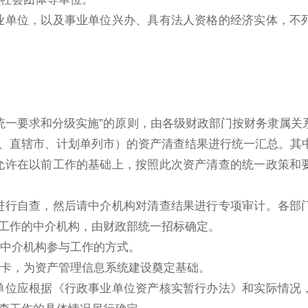
单位，以及事业单位兴办、具有法人资格的经济实体，不
。
一要求和分级实施”的原则，由各级财政部门按财务隶属关
、直辖市、计划单列市）的资产清查结果进行统一汇总。其
许在以前工作的基础上，按照此次资产清查的统一政策和
行自查，然后请中介机构对清查结果进行专项审计。各部
工作的中介机构，由财政部统一招标确定。
中介机构参与工作的方式。
卡，为资产管理信息系统建设奠定基础。
位应根据《行政事业单位资产核实暂行办法》和实际情况