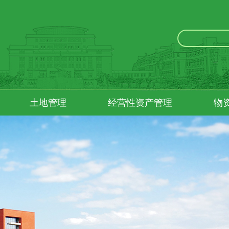
土地管理
经营性资产管理
物