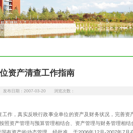
位资产清查工作指南
日期：2007-03-20 浏览次数：
工作，真实反映行政事业单位的资产及财务状况，完善资
按照资产管理与预算管理相结合、资产管理与财务管理相结
资产的动态管理，经批准，于2006年12月-2007年7