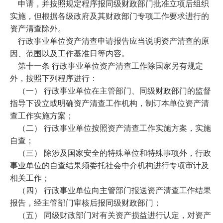
申请，并按照规定程序报同级财政部门批准立项后组织
实施，但根据各级政府及其财政部门专项工作要求进行的
资产清查除外。
行政事业单位资产清查申请报告应当说明资产清查的原
因、范围以及工作基准日等内容。
第十一条 行政事业单位资产清查工作除国家另有规定
外，按照下列程序进行：
（一） 行政事业单位在主管部门、同级财政部门的监督
指导下设立或明确资产清查工作机构，制订本单位资产清
查工作实施方案；
（二） 行政事业单位按照资产清查工作实施方案，实施
自查；
（三） 除涉及国家安全的特殊单位和特殊事项外，行政
事业单位的自查结果须委托社会中介机构进行专项审计及
相关工作；
（四） 行政事业单位向主管部门报送资产清查工作结果
报告，经主管部门审核后报同级财政部门；
（五） 同级财政部门对有关资产损益进行认定，对资产