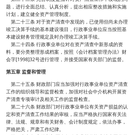
题，进行全面总结、认真分析，提出相应整改措施和实施
计划，建立健全资产管理制度。
第二十三条 对于资产清查中发现的，已使用但尚未办理
竣工决算手续的基本建设项目，行政事业单位应当按照基
本建设财务管理规定及时办理竣工决算手续。
第二十四条 行政事业单位对在资产清查中新形成的资
料，要分类整理形成档案，按照《会计档案管理办法》财
会字[1998]32号进行管理，并接受国家有关部门的监督。
第五章 监督和管理
第二十五条 财政部门应当加强对行政事业单位资产清查
工作的组织领导和监督检查，加强对社会中介机构开展资
产清查专项审计及相关工作的监督检查。
第二十六条 财政部门对行政事业单位有关资产损益的认
定和资产清查工作结果的审核，应当严格执行国家有关法
律、法规、规章和有关财务、会计制度规定，依法办事，
严格把关，严肃工作纪律。