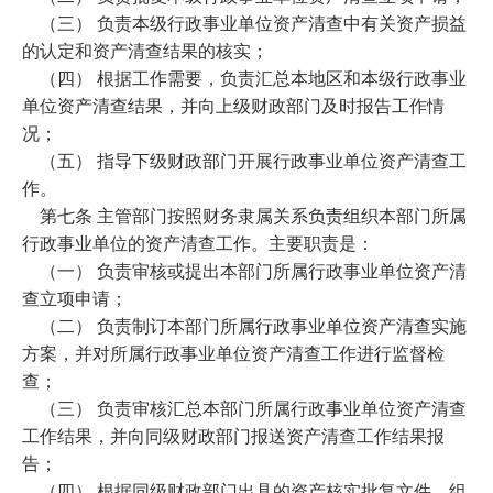
（三） 负责本级行政事业单位资产清查中有关资产损益
的认定和资产清查结果的核实；
（四） 根据工作需要，负责汇总本地区和本级行政事业
单位资产清查结果，并向上级财政部门及时报告工作情
况；
（五） 指导下级财政部门开展行政事业单位资产清查工
作。
第七条 主管部门按照财务隶属关系负责组织本部门所属
行政事业单位的资产清查工作。主要职责是：
（一） 负责审核或提出本部门所属行政事业单位资产清
查立项申请；
（二） 负责制订本部门所属行政事业单位资产清查实施
方案，并对所属行政事业单位资产清查工作进行监督检
查；
（三） 负责审核汇总本部门所属行政事业单位资产清查
工作结果，并向同级财政部门报送资产清查工作结果报
告；
（四） 根据同级财政部门出具的资产核实批复文件，组