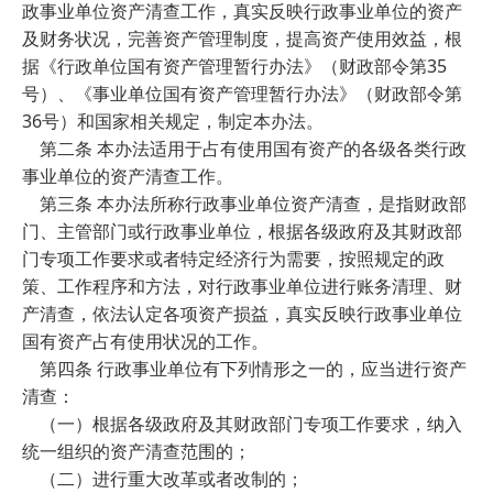
政事业单位资产清查工作，真实反映行政事业单位的资产
及财务状况，完善资产管理制度，提高资产使用效益，根
据《行政单位国有资产管理暂行办法》（财政部令第35
号）、《事业单位国有资产管理暂行办法》（财政部令第
36号）和国家相关规定，制定本办法。
第二条 本办法适用于占有使用国有资产的各级各类行政
事业单位的资产清查工作。
第三条 本办法所称行政事业单位资产清查，是指财政部
门、主管部门或行政事业单位，根据各级政府及其财政部
门专项工作要求或者特定经济行为需要，按照规定的政
策、工作程序和方法，对行政事业单位进行账务清理、财
产清查，依法认定各项资产损益，真实反映行政事业单位
国有资产占有使用状况的工作。
第四条 行政事业单位有下列情形之一的，应当进行资产
清查：
（一）根据各级政府及其财政部门专项工作要求，纳入
统一组织的资产清查范围的；
（二）进行重大改革或者改制的；