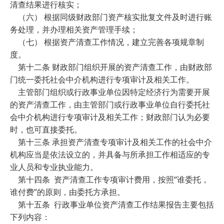
清查结果进行核实；
（六） 根据同级财政部门资产核实批复文件及时进行账
务处理，并办理相关资产管理手续；
（七） 根据资产清查工作情况，建立完善各项规章制
度。
第十二条 财政部门组织开展的资产清查工作，由财政部
门统一委托社会中介机构进行专项审计及相关工作。
主管部门组织或行政事业单位因特定经济行为需要开展
的资产清查工作，由主管部门或行政事业单位自行委托社
会中介机构进行专项审计及相关工作；财政部门认为必要
时，也可直接委托。
第十三条 承担资产清查专项审计及相关工作的社会中介
机构应当是依法设立的，并具备与所承担工作相适应的专
业人员和专业执业能力。
第十四条 资产清查工作专项审计费用，按照“谁委托，
谁付费”的原则，由委托方承担。
第十五条 行政事业单位资产清查工作结果报告主要包括
下列内容：