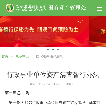
首页
规章制度
国家相关法律法规
行政事业单位资产清查暂行办法
发布日期：2007-03-20 来源：
第一章 总 则
第一条 为加强行政事业单位国有资产监督管理，规范行