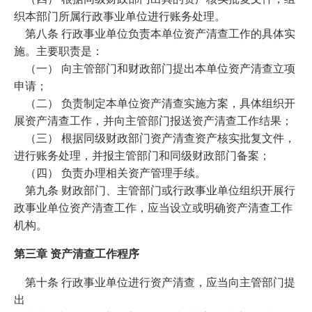
织本部门所属行政事业单位进行账务处理。
第八条 行政事业单位负责本单位资产清查工作的具体实
施。主要职责是：
（一） 向主管部门和财政部门提出本单位资产清查立项
申请；
（二） 负责制定本单位资产清查实施方案，具体组织开
展资产清查工作，并向主管部门报送资产清查工作结果；
（三） 根据同级财政部门资产清查资产核实批复文件，
进行账务处理，并报主管部门和同级财政部门备案；
（四） 负责办理相关资产管理手续。
第九条 财政部门、主管部门或行政事业单位组织开展行
政事业单位资产清查工作，应当设立或明确资产清查工作
机构。
第三章 资产清查工作程序
第十条 行政事业单位进行资产清查，应当向主管部门提
出