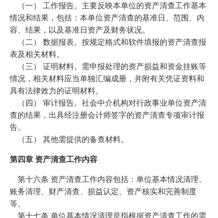
（一） 工作报告。主要反映本单位的资产清查工作基本
情况和结果，包括：本单位资产清查的基准日、范围、内
容、结果，以及基准日资产及财务状况。
（二） 数据报表。按规定格式和软件填报的资产清查报
表及相关材料。
（三） 证明材料。需申报处理的资产损益和资金挂账等
情况，相关材料应当单独汇编成册，并附有关凭证资料和
具有法律效力的证明材料。
（四） 审计报告。社会中介机构对行政事业单位资产清
查的结果，出具经注册会计师签字的资产清查专项审计报
告。
（五） 其他需提供的备查材料。
第四章 资产清查工作内容
第十六条 资产清查工作内容包括：单位基本情况清理、
账务清理、财产清查、损益认定、资产核实和完善制度
等。
第十七条 单位基本情况清理是指根据资产清查工作的需