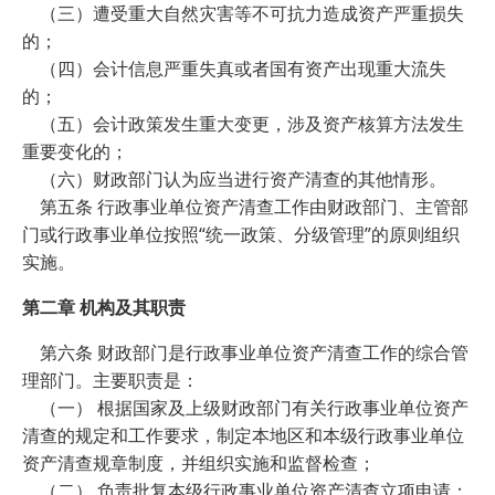
（三）遭受重大自然灾害等不可抗力造成资产严重损失
的；
（四）会计信息严重失真或者国有资产出现重大流失
的；
（五）会计政策发生重大变更，涉及资产核算方法发生
重要变化的；
（六）财政部门认为应当进行资产清查的其他情形。
第五条 行政事业单位资产清查工作由财政部门、主管部
门或行政事业单位按照“统一政策、分级管理”的原则组织
实施。
第二章 机构及其职责
第六条 财政部门是行政事业单位资产清查工作的综合管
理部门。主要职责是：
（一） 根据国家及上级财政部门有关行政事业单位资产
清查的规定和工作要求，制定本地区和本级行政事业单位
资产清查规章制度，并组织实施和监督检查；
（二） 负责批复本级行政事业单位资产清查立项申请；