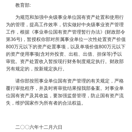
教育部:
为规范和加强中央级事业单位国有资产处置和使用行
为的管理，提高工作效率，切实做好中央级事业资产管理
工作，根据《事业单位国有资产管理暂行办法》(财政部令
第36号)，暂授权你部对所属事业单位一次性处置资产价值
800万元以下的资产处置事项，以及单项价值800万元以下
的资产使用事项(含对外投资、出租、出借、担保等)予以
审批。资产处置收入暂按现行财务制度规定执行。财政部
另有规定的，按新规定执行。
请你部按照事业单位国有资产管理的有关规定，严格
覆行审批程序，并及时将审批结果报我部备案。对事业单
位国有资产及其收益，要加强监督管理，防止国有资产流
失，维护国家作为所有者的合法权益。
二〇〇六年十二月六日