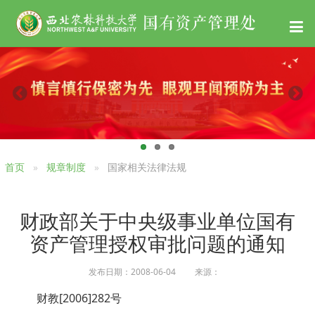
首页
规章制度
国家相关法律法规
财政部关于中央级事业单位国有
资产管理授权审批问题的通知
发布日期：2008-06-04 来源：
财教[2006]282号