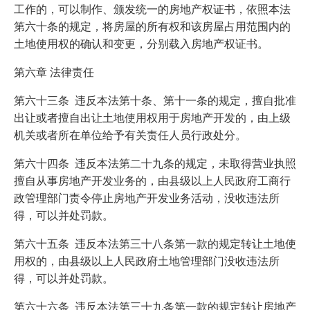
工作的，可以制作、颁发统一的房地产权证书，依照本法
第六十条的规定，将房屋的所有权和该房屋占用范围内的
土地使用权的确认和变更，分别载入房地产权证书。
第六章 法律责任
第六十三条 违反本法第十条、第十一条的规定，擅自批准
出让或者擅自出让土地使用权用于房地产开发的，由上级
机关或者所在单位给予有关责任人员行政处分。
第六十四条 违反本法第二十九条的规定，未取得营业执照
擅自从事房地产开发业务的，由县级以上人民政府工商行
政管理部门责令停止房地产开发业务活动，没收违法所
得，可以并处罚款。
第六十五条 违反本法第三十八条第一款的规定转让土地使
用权的，由县级以上人民政府土地管理部门没收违法所
得，可以并处罚款。
第六十六条 违反本法第三十九条第一款的规定转让房地产