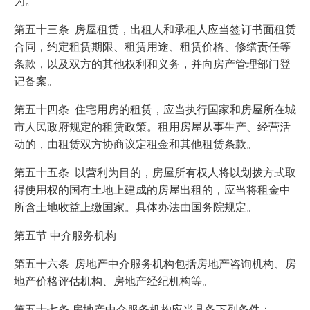
为。
第五十三条 房屋租赁，出租人和承租人应当签订书面租赁
合同，约定租赁期限、租赁用途、租赁价格、修缮责任等
条款，以及双方的其他权利和义务，并向房产管理部门登
记备案。
第五十四条 住宅用房的租赁，应当执行国家和房屋所在城
市人民政府规定的租赁政策。租用房屋从事生产、经营活
动的，由租赁双方协商议定租金和其他租赁条款。
第五十五条 以营利为目的，房屋所有权人将以划拨方式取
得使用权的国有土地上建成的房屋出租的，应当将租金中
所含土地收益上缴国家。具体办法由国务院规定。
第五节 中介服务机构
第五十六条 房地产中介服务机构包括房地产咨询机构、房
地产价格评估机构、房地产经纪机构等。
第五十七条 房地产中介服务机构应当具备下列条件：