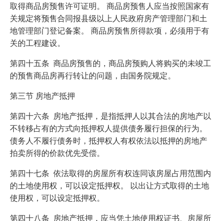
取得商品房预售许可证明。 商品房预售人应当按照国家有
关规定将预售合同报县级以上人民政府房产管理部门和土
地管理部门登记备案。 商品房预售所得款项，必须用于有
关的工程建设。
第四十五条 商品房预售的，商品房预购人将购买的未竣工
的预售商品房再行转让的问题，由国务院规定。
第三节 房地产抵押
第四十六条 房地产抵押，是指抵押人以其合法的房地产以
不转移占有的方式向抵押权人提供债务履行担保的行为。
债务人不履行债务时，抵押权人有权依法以抵押的房地产
拍卖所得的价款优先受偿。
第四十七条 依法取得的房屋所有权连同该房屋占用范围内
的土地使用权，可以设定抵押权。 以出让方式取得的土地
使用权，可以设定抵押权。
第四十八条 房地产抵押，应当凭土地使用权证书、房屋所