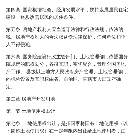
第四条 国家根据社会、经济发展水平，扶持发展居民住宅
建设，逐步改善居民的居住条件。
第五条 房地产权利人应当遵守法律和行政法规，依法纳
税。房地产权利人的合法权益受法律保护，任何单位和个
人不得侵犯。
第六条 国务院建设行政主管部门、土地管理部门依照国务
院规定的职权划分，各司其职，密切配合，管理全国房地
产工作。 县级以上地方人民政府房产管理、土地管理部门
的机构设置及其职权由省、自治区、直辖市人民政府确
定。
第二章 房地产开发用地
第一节 土地使用权出让
第七条 土地使用权出让，是指国家将国有土地使用权（以
下简称土地使用权）在一定年限内出让给土地使用者，由