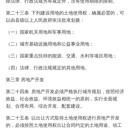
除法律、行政法规另有规定外，没有使用期限的限制。
第二十三条 下列建设用地的土地使用权，确属必需的，可
以由县级以上人民政府依法批准划拨：
（一）国家机关用地和军事用地；
（二）城市基础设施用地和公益事业用地；
（三）国家重点扶持的能源、交通、水利等项目用地；
（四）法律、行政法规规定的其他用地。
第三章 房地产开发
第二十四条 房地产开发必须严格执行城市规划，按照经济
效益、社会效益、环境效益相统一的原则，实行全面规
划、合理布局、综合开发、配套建设。
第二十五条 以出让方式取得土地使用权进行房地产开发
的，必须按照土地使用权出让合同约定的土地用途、动工