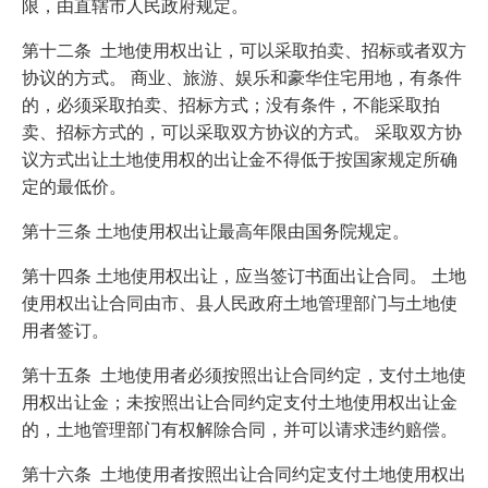
限，由直辖市人民政府规定。
第十二条 土地使用权出让，可以采取拍卖、招标或者双方
协议的方式。 商业、旅游、娱乐和豪华住宅用地，有条件
的，必须采取拍卖、招标方式；没有条件，不能采取拍
卖、招标方式的，可以采取双方协议的方式。 采取双方协
议方式出让土地使用权的出让金不得低于按国家规定所确
定的最低价。
第十三条 土地使用权出让最高年限由国务院规定。
第十四条 土地使用权出让，应当签订书面出让合同。 土地
使用权出让合同由市、县人民政府土地管理部门与土地使
用者签订。
第十五条 土地使用者必须按照出让合同约定，支付土地使
用权出让金；未按照出让合同约定支付土地使用权出让金
的，土地管理部门有权解除合同，并可以请求违约赔偿。
第十六条 土地使用者按照出让合同约定支付土地使用权出