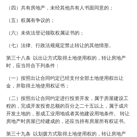
（四）共有房地产，未经其他共有人书面同意的；
（五）权属有争议的；
（六）未依法登记领取权属证书的；
（七）法律、行政法规规定禁止转让的其他情形。
第三十八条 以出让方式取得土地使用权的，转让房地产
时，应当符合下列条件：
（一）按照出让合同约定已经支付全部土地使用权出让
金，并取得土地使用权证书；
（二）按照出让合同约定进行投资开发，属于房屋建设工
程的，完成开发投资总额的百分之二十五以上，属于成片
开发土地的，形成工业用地或者其他建设用地条件。 转让
房地产时房屋已经建成的，还应当持有房屋所有权证书。
第三十九条 以划拨方式取得土地使用权的，转让房地产