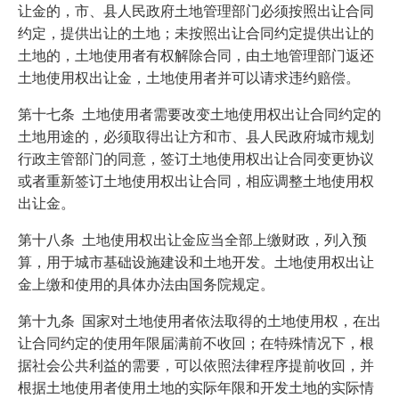
让金的，市、县人民政府土地管理部门必须按照出让合同
约定，提供出让的土地；未按照出让合同约定提供出让的
土地的，土地使用者有权解除合同，由土地管理部门返还
土地使用权出让金，土地使用者并可以请求违约赔偿。
第十七条 土地使用者需要改变土地使用权出让合同约定的
土地用途的，必须取得出让方和市、县人民政府城市规划
行政主管部门的同意，签订土地使用权出让合同变更协议
或者重新签订土地使用权出让合同，相应调整土地使用权
出让金。
第十八条 土地使用权出让金应当全部上缴财政，列入预
算，用于城市基础设施建设和土地开发。土地使用权出让
金上缴和使用的具体办法由国务院规定。
第十九条 国家对土地使用者依法取得的土地使用权，在出
让合同约定的使用年限届满前不收回；在特殊情况下，根
据社会公共利益的需要，可以依照法律程序提前收回，并
根据土地使用者使用土地的实际年限和开发土地的实际情