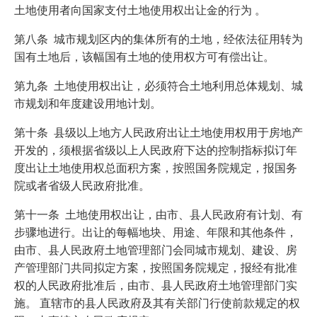
土地使用者向国家支付土地使用权出让金的行为 。
第八条 城市规划区内的集体所有的土地，经依法征用转为
国有土地后，该幅国有土地的使用权方可有偿出让。
第九条 土地使用权出让，必须符合土地利用总体规划、城
市规划和年度建设用地计划。
第十条 县级以上地方人民政府出让土地使用权用于房地产
开发的，须根据省级以上人民政府下达的控制指标拟订年
度出让土地使用权总面积方案，按照国务院规定，报国务
院或者省级人民政府批准。
第十一条 土地使用权出让，由市、县人民政府有计划、有
步骤地进行。出让的每幅地块、用途、年限和其他条件，
由市、县人民政府土地管理部门会同城市规划、建设、房
产管理部门共同拟定方案，按照国务院规定，报经有批准
权的人民政府批准后，由市、县人民政府土地管理部门实
施。 直辖市的县人民政府及其有关部门行使前款规定的权