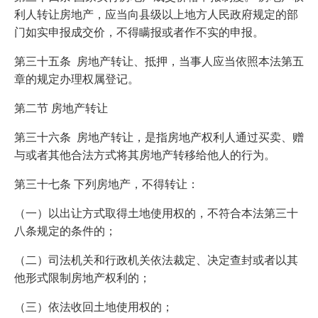
利人转让房地产，应当向县级以上地方人民政府规定的部
门如实申报成交价，不得瞒报或者作不实的申报。
第三十五条 房地产转让、抵押，当事人应当依照本法第五
章的规定办理权属登记。
第二节 房地产转让
第三十六条 房地产转让，是指房地产权利人通过买卖、赠
与或者其他合法方式将其房地产转移给他人的行为。
第三十七条 下列房地产，不得转让：
（一）以出让方式取得土地使用权的，不符合本法第三十
八条规定的条件的；
（二）司法机关和行政机关依法裁定、决定查封或者以其
他形式限制房地产权利的；
（三）依法收回土地使用权的；