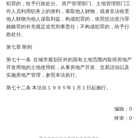
犯罪的，给予行政处分。 房产管理部门、土地管理部门工
作人员利用职务上的便利，索取他人财物，或者非法收受
他人财物为他人谋取利益，构成犯罪的，依照惩治贪污罪
贿赂罪的补充规定追究刑事责任；不构成犯罪的，给予行
政处分。
第七章 附则
第七十一条 在城市规划区外的国有土地范围内取得房地产
开发用地的土地使用权，从事房地产开发、交易活动以及
实施房地产管理，参照本法执行。
第七十二条 本法自１９９５年１月１日起施行。
编辑：0
终审：0