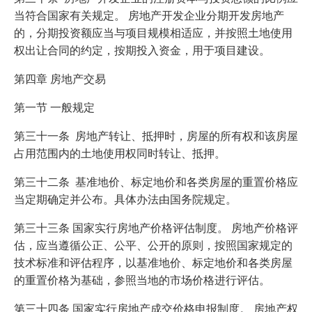
当符合国家有关规定。 房地产开发企业分期开发房地产
的，分期投资额应当与项目规模相适应，并按照土地使用
权出让合同的约定，按期投入资金，用于项目建设。
第四章 房地产交易
第一节 一般规定
第三十一条 房地产转让、抵押时，房屋的所有权和该房屋
占用范围内的土地使用权同时转让、抵押。
第三十二条 基准地价、标定地价和各类房屋的重置价格应
当定期确定并公布。具体办法由国务院规定。
第三十三条 国家实行房地产价格评估制度。 房地产价格评
估，应当遵循公正、公平、公开的原则，按照国家规定的
技术标准和评估程序，以基准地价、标定地价和各类房屋
的重置价格为基础，参照当地的市场价格进行评估。
第三十四条 国家实行房地产成交价格申报制度。 房地产权