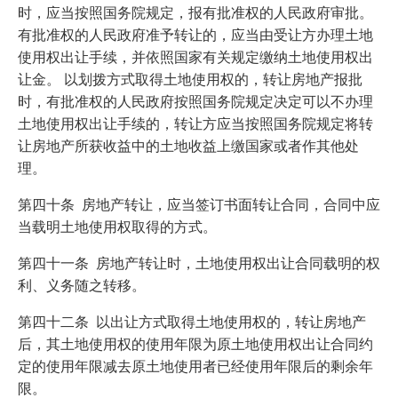
时，应当按照国务院规定，报有批准权的人民政府审批。
有批准权的人民政府准予转让的，应当由受让方办理土地
使用权出让手续，并依照国家有关规定缴纳土地使用权出
让金。 以划拨方式取得土地使用权的，转让房地产报批
时，有批准权的人民政府按照国务院规定决定可以不办理
土地使用权出让手续的，转让方应当按照国务院规定将转
让房地产所获收益中的土地收益上缴国家或者作其他处
理。
第四十条 房地产转让，应当签订书面转让合同，合同中应
当载明土地使用权取得的方式。
第四十一条 房地产转让时，土地使用权出让合同载明的权
利、义务随之转移。
第四十二条 以出让方式取得土地使用权的，转让房地产
后，其土地使用权的使用年限为原土地使用权出让合同约
定的使用年限减去原土地使用者已经使用年限后的剩余年
限。