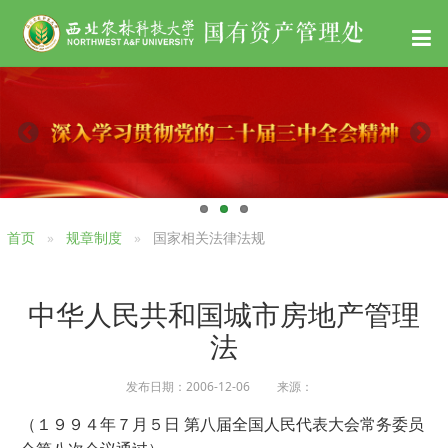
首页
规章制度
国家相关法律法规
中华人民共和国城市房地产管理
法
发布日期：2006-12-06 来源：
（１９９４年７月５日 第八届全国人民代表大会常务委员