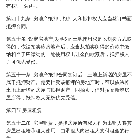
有权证书办理。
第四十九条 房地产抵押，抵押人和抵押权人应当签订书面
抵押合同。
第五十条 设定房地产抵押权的土地使用权是以划拨方式取
得的，依法拍卖该房地产后，应当从拍卖所得的价款中缴
纳相当于应缴纳的土地使用权出让金的款额后，抵押权人
方可优先受偿。
第五十一条 房地产抵押合同签订后，土地上新增的房屋不
属于抵押财产。需要拍卖该抵押的房地产时，可以依法将
土地上新增的房屋与抵押财产一同拍卖，但对拍卖新增房
屋所得，抵押权人无权优先受偿。
第四节 房屋租赁
第五十二条 房屋租赁，是指房屋所有权人作为出租人将其
房屋出租给承租人使用，由承租人向出租人支付租金的行