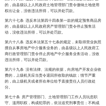
的，由县级以上人民政府土地管理部门责令缴纳土地使用
权出让金，没收违法所得，可以并处罚款。
第六十七条 违反本法第四十四条第一款的规定预售商品房
的，由县级以上人民政府房产管理部门责令停止预售活
动，没收违法所得，可以并处罚款。
第六十八条 违反本法第五十七条的规定，未取得营业执照
擅自从事房地产中介服务业务的，由县级以上人民政府工
商行政管理部门责令停止房地产中介服务业务活动，没收
违法所得，可以并处罚款。
第六十九条 没有法律、法规的依据，向房地产开发企业收
费的，上级机关应当责令退回所收取的钱款；情节严重
的，由上级机关或者所在单位给予直接责任人员行政处
分。
第七十条 房产管理部门、土地管理部门工作人员玩忽职
守、滥用职权，构成犯罪的，依法追究刑事责任；不构成