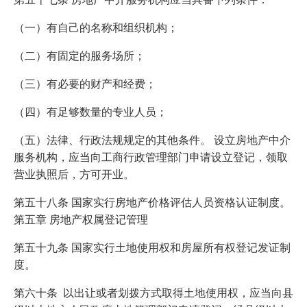
（一）有自己的名称和组织机构；
（二）有固定的服务场所；
（三）有必要的财产和经费；
（四）有足够数量的专业人员；
（五）法律、行政法规规定的其他条件。 设立房地产中介
服务机构，应当向工商行政管理部门申请设立登记，领取
营业执照后，方可开业。
第五十八条 国家实行房地产价格评估人员资格认证制度。
第五章 房地产权属登记管理
第五十九条 国家实行土地使用权和房屋所有权登记发证制
度。
第六十条 以出让或者划拨方式取得土地使用权，应当向县