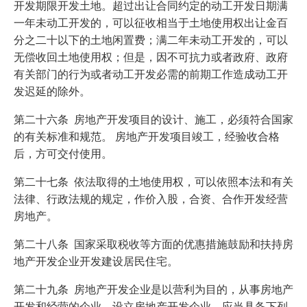
开发期限开发土地。超过出让合同约定的动工开发日期满
一年未动工开发的，可以征收相当于土地使用权出让金百
分之二十以下的土地闲置费；满二年未动工开发的，可以
无偿收回土地使用权；但是，因不可抗力或者政府、政府
有关部门的行为或者动工开发必需的前期工作造成动工开
发迟延的除外。
第二十六条 房地产开发项目的设计、施工，必须符合国家
的有关标准和规范。 房地产开发项目竣工，经验收合格
后，方可交付使用。
第二十七条 依法取得的土地使用权，可以依照本法和有关
法律、行政法规的规定，作价入股，合资、合作开发经营
房地产。
第二十八条 国家采取税收等方面的优惠措施鼓励和扶持房
地产开发企业开发建设居民住宅。
第二十九条 房地产开发企业是以营利为目的，从事房地产
开发和经营的企业。设立房地产开发企业，应当具备下列