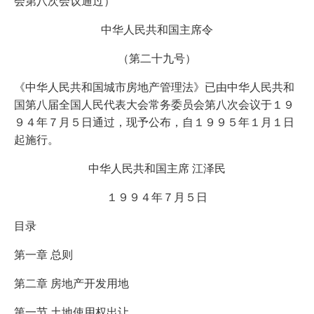
会第八次会议通过）
中华人民共和国主席令
（第二十九号）
《中华人民共和国城市房地产管理法》已由中华人民共和
国第八届全国人民代表大会常务委员会第八次会议于１９
９４年７月５日通过，现予公布，自１９９５年１月１日
起施行。
中华人民共和国主席 江泽民
１９９４年７月５日
目录
第一章 总则
第二章 房地产开发用地
第一节 土地使用权出让