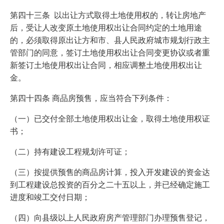
第四十三条 以出让方式取得土地使用权的，转让房地产
后，受让人改变原土地使用权出让合同约定的土地用途
的，必须取得原出让方和市、县人民政府城市规划行政主
管部门的同意，签订土地使用权出让合同变更协议或者重
新签订土地使用权出让合同，相应调整土地使用权出让
金。
第四十四条 商品房预售，应当符合下列条件：
（一）已交付全部土地使用权出让金，取得土地使用权证
书；
（二）持有建设工程规划许可证；
（三）按提供预售的商品房计算，投入开发建设的资金达
到工程建设总投资的百分之二十五以上，并已经确定施工
进度和竣工交付日期；
（四）向县级以上人民政府房产管理部门办理预售登记，