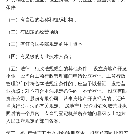
条件：
（一）有自己的名称和组织机构；
（二）有固定的经营场所；
（三）有符合国务院规定的注册资本；
（四）有足够的专业技术人员；
（五）法律、行政法规规定的其他条件。 设立房地产开发
企业，应当向工商行政管理部门申请设立登记。工商行政
管理部门对符合本法规定条件的，应当予以登记，发给营
业执照；对不符合本法规定条件的，不予登记。 设立有限
责任公司、股份有限公司，从事房地产开发经营的，还应
当执行公司法的有关规定。 房地产开发企业在领取营业执
照后的一个月内，应当到登记机关所在地的县级以上地方
人民政府规定的部门备案。
第三十条 房地产开发企业的注册资本与投资总额的比例应