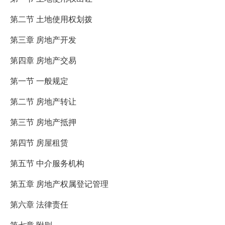
第二节 土地使用权划拨
第三章 房地产开发
第四章 房地产交易
第一节 一般规定
第二节 房地产转让
第三节 房地产抵押
第四节 房屋租赁
第五节 中介服务机构
第五章 房地产权属登记管理
第六章 法律责任
第七章 附则