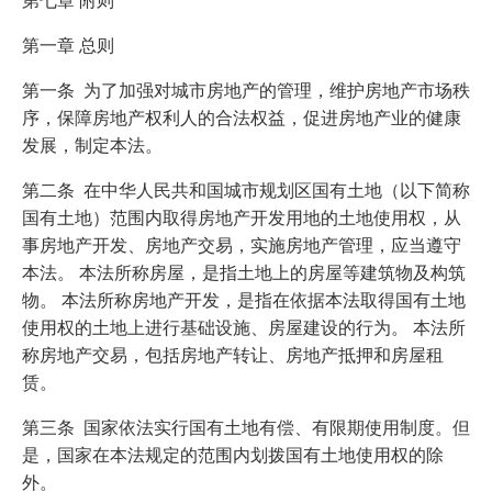
第一章 总则
第一条 为了加强对城市房地产的管理，维护房地产市场秩
序，保障房地产权利人的合法权益，促进房地产业的健康
发展，制定本法。
第二条 在中华人民共和国城市规划区国有土地（以下简称
国有土地）范围内取得房地产开发用地的土地使用权，从
事房地产开发、房地产交易，实施房地产管理，应当遵守
本法。 本法所称房屋，是指土地上的房屋等建筑物及构筑
物。 本法所称房地产开发，是指在依据本法取得国有土地
使用权的土地上进行基础设施、房屋建设的行为。 本法所
称房地产交易，包括房地产转让、房地产抵押和房屋租
赁。
第三条 国家依法实行国有土地有偿、有限期使用制度。但
是，国家在本法规定的范围内划拨国有土地使用权的除
外。