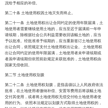
况给予相应的补偿。
第二十条 土地使用权因土地灭失而终止。
第二十一条 土地使用权出让合同约定的使用年限届满，土
地使用者需要继续使用土地的，应当至迟于届满前一年申
请续期，除根据社会公共利益需要收回该幅土地的，应当
予以批准。经批准准予续期的，应当重新签订土地使用权
出让合同，依照规定支付土地使用权出让金。 土地使用权
出让合同约定的使用年限届满，土地使用者未申请续期或
者虽申请续期但依照前款规定未获批准的，土地使用权由
国家无偿收回。
第二节 土地使用权划拨
第二十二条 土地使用权划拨，是指县级以上人民政府依法
批准，在土地使用者缴纳补偿、安置等费用后将该幅土地
交付其使用，或者将土地使用权无偿交付给土地使用者使
用的行为。 依照本法规定以划拨方式取得土地使用权的，