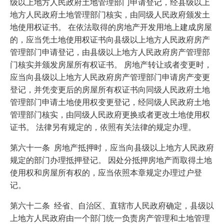
级以上地方人民政府土地管理部门申请登记，经县级以上
地方人民政府土地管理部门核实，由同级人民政府颁发土
地使用权证书。 在依法取得的房地产开发用地上建成房屋
的，应当凭土地使用权证书向县级以上地方人民政府房产
管理部门申请登记，由县级以上地方人民政府房产管理部
门核实并颁发房屋所有权证书。 房地产转让或者变更时，
应当向县级以上地方人民政府房产管理部门申请房产变更
登记，并凭变更后的房屋所有权证书向同级人民政府土地
管理部门申请土地使用权变更登记，经同级人民政府土地
管理部门核实，由同级人民政府更换或者更改土地使用权
证书。 法律另有规定的，依照有关法律的规定办理。
第六十一条 房地产抵押时，应当向县级以上地方人民政府
规定的部门办理抵押登记。 因处分抵押房地产而取得土地
使用权和房屋所有权的，应当依照本章规定办理过户登
记。
第六十二条 经省、自治区、直辖市人民政府确定，县级以
上地方人民政府由一个部门统一负责房产管理和土地管理