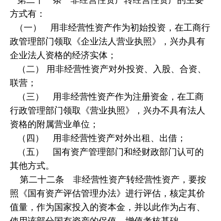
方式有：
（一） 用非经营性资产作为初始投资，在工商行
政管理部门领取《企业法人营业执照》，兴办具有
企业法人资格的经济实体；
（二） 用非经营性资产对外投资、入股、合资、
联营；
（三） 用非经营性资产作为注册资金，在工商
行政管理部门领取《营业执照》，兴办不具有法人
资格的附属营业单位；
（四） 用非经营性资产对外出租、出借；
（五） 国有资产管理部门和经财政部门认可的
其他方式。
第二十二条 非经营性资产转经营性资产，要按
照《国有资产评估管理办法》进行评估，核定其价
值量，作为国家投入的资本金，并以此作为占有、
使用该部分国有资产的保值、增值考核基础。