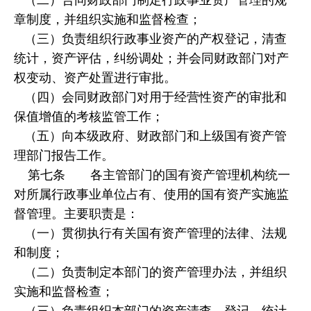
章制度，并组织实施和监督检查；
（三）负责组织行政事业资产的产权登记，清查
统计，资产评估，纠纷调处；并会同财政部门对产
权变动、资产处置进行审批。
（四）会同财政部门对用于经营性资产的审批和
保值增值的考核监管工作；
（五）向本级政府、财政部门和上级国有资产管
理部门报告工作。
第七条 各主管部门的国有资产管理机构统一
对所属行政事业单位占有、使用的国有资产实施监
督管理。主要职责是：
（一）贯彻执行有关国有资产管理的法律、法规
和制度；
（二）负责制定本部门的资产管理办法，并组织
实施和监督检查；
（三）负责组织本部门的资产清查、登记、统计