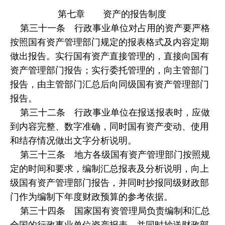
第七章 资产的报告制度
第三十一条 行政事业单位对占用的资产要严格
按照国有资产管理部门规定的报表格式及内容定期
做出报告。实行国有资产直接管理的，直接向国有
资产管理部门报告；实行委托管理的，向主管部门
报告，由主管部门汇总后向同级国有资产管理部门
报告。
第三十二条 行政事业单位在报送报表时，应做
到内容完整、数字准确，同时国有资产变动、使用
和结存情况做出文字分析说明。
第三十三条 地方各级国有资产管理部门按照规
定的时间和要求，编制汇总报表及分析说明，向上
级国有资产管理部门报告，并同时抄报同级财政部
门作为编制下年度财政预算的参考依据。
第三十四条 国家国有资管理局负责编制和汇总
全国的行政事业单位资产报表，并同时抄送财政部