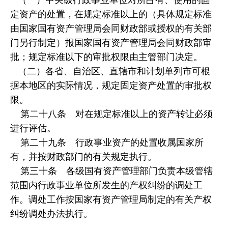
定资产的处置，在规定标准以上的（具体规定标准
由国家国有资产管理局会同财政部或授权的有关部
门另行制定）报国家国有资产管理局会同财政部审
批；规定标准以下的审批权限由主管部门决定。
（二）各省、自治区、直辖市和计划单列市可根
据本地区的实际情况，规定固定资产处置的审批权
限。
第二十八条 对在规定标准以上的资产转让必须
进行评估。
第二十九条 行政事业资产的处置收属国家所
有，并按财政部门的有关规定执行。
第三十条 各级国有资产管理部门负责本级管辖
范围内行政事业单位所发生的产权纠纷的调处工
作。调处工作按国家有资产管理局制定的有关产权
纠纷调处办法执行。