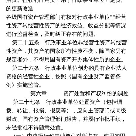
的更新改造。
各级国有资产管理部门有权对行政事业单位非经营
性资产转经营性资产的经济效益、收益分配等情况
进行监督检查，及时纠正存在的问题。
第二十五条 行政事业单位非经营性资产转经营
性资产，其资产的国家所有性质不变，除国家另有
规定者外，不得用国有资产开办集体性质的企业。
第二十六条 行政事业单位创办的具有企业法人
资格的经营性企业，按照《国有企业财产监管条
例》实施监管。
第六章 资产处置和产权纠纷的调处
第二十七条 行政事业单位处置资产（包括调
拨、转让、报损、报废等），应向主管部门或同级
财政、国有资产管理部门报告，并履行审批手续，
未经批准不得随意处置。
（一）中央级行政事业单位对所占有、使用的固