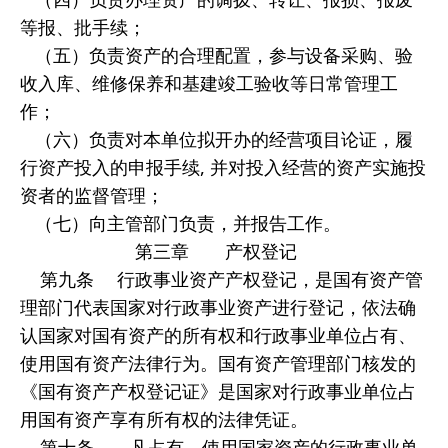
等报、批手续；
（五）负责资产的合理配置，参与设备采购、验
收入库、维修保养和基建竣工验收等日常管理工
作；
（六）负责对本单位拟开办的经营项目论证，履
行资产投入的申报手续, 并对投入经营的资产实施投
资者的监督管理；
（七）向主管部门负责，并报告工作。
第三章 产权登记
第九条 行政事业资产产权登记，是国有资产管
理部门代表国家对行政事业资产进行登记，依法确
认国家对国有资产的所有权和行政事业单位占有、
使用国有资产法律行为。国有资产管理部门核发的
《国有资产产权登记证》是国家对行政事业单位占
用国有资产享有所有权的法律凭证。
第十条 凡占有、使用国家资产的行政事业单