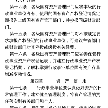
第十四条 各级国有资产管理部门应将本级的行
政事业单位占有、使用的国有资产产权登记情况定
期报告上级国有资产管理部门，并抄报同级财政部
门。
第十五条 各级国有资产管理部门对不按规定要
求填报产权登记的行政事业单位，可建议主管部门
或财政部门对其停拨或缓拨有关经费。
第十六条 各级国有资产管理部门应妥善保管行
政事业资产产权登记表，并建立行政事业资产产权
登记档案，了解和掌握行政事业单位国有资产存量
增减变动情况。
第四章 资 产 使 用
第十七条 行政事业单位要认真做好资产的日
常管理工作，建立健全管理制度，将资产管理的责
任落实到有关部门和个人。
第十八条 行政事业单位对所占有、使用的国有