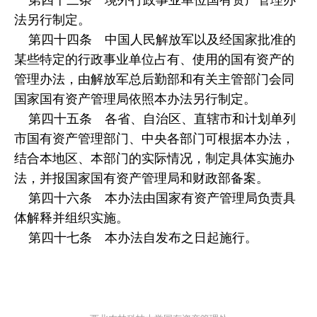
法另行制定。
第四十四条 中国人民解放军以及经国家批准的
某些特定的行政事业单位占有、使用的国有资产的
管理办法，由解放军总后勤部和有关主管部门会同
国家国有资产管理局依照本办法另行制定。
第四十五条 各省、自治区、直辖市和计划单列
市国有资产管理部门、中央各部门可根据本办法，
结合本地区、本部门的实际情况，制定具体实施办
法，并报国家国有资产管理局和财政部备案。
第四十六条 本办法由国家有资产管理局负责具
体解释并组织实施。
第四十七条 本办法自发布之日起施行。