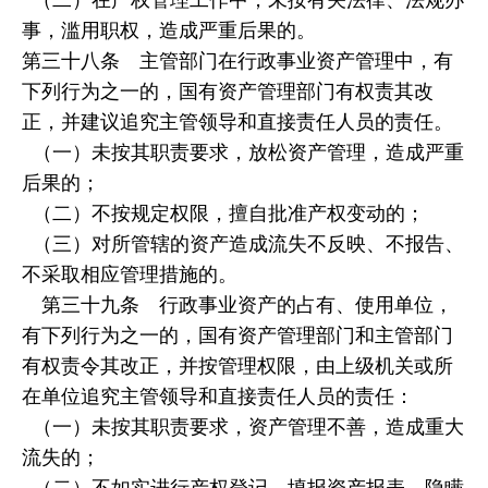
事，滥用职权，造成严重后果的。
第三十八条 主管部门在行政事业资产管理中，有
下列行为之一的，国有资产管理部门有权责其改
正，并建议追究主管领导和直接责任人员的责任。
（一）未按其职责要求，放松资产管理，造成严重
后果的；
（二）不按规定权限，擅自批准产权变动的；
（三）对所管辖的资产造成流失不反映、不报告、
不采取相应管理措施的。
第三十九条 行政事业资产的占有、使用单位，
有下列行为之一的，国有资产管理部门和主管部门
有权责令其改正，并按管理权限，由上级机关或所
在单位追究主管领导和直接责任人员的责任：
（一）未按其职责要求，资产管理不善，造成重大
流失的；
（二）不如实进行产权登记、填报资产报表、隐瞒