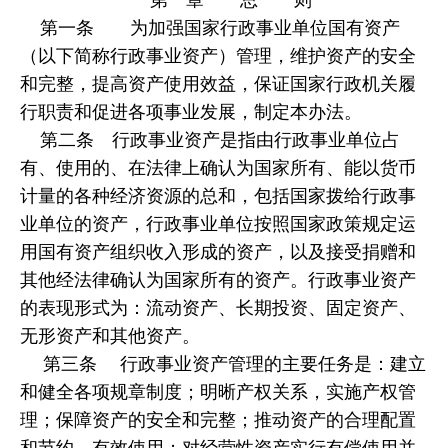
第一条 为加强国家行政事业单位国有资产
（以下简称行政事业资产）管理，维护资产的安全
和完整，提高资产使用效益，保证国家行政机关履
行职责和促进各项事业发展，制定本办法。
第二条 行政事业资产是指由行政事业单位占
有、使用的、在法律上确认为国家所有、能以货币
计量的各种经济资源的总和，包括国家拨给行政事
业单位的资产，行政事业单位按照国家政策规定运
用国有资产组织收入形成的资产，以及接受捐赠和
其他经法律确认为国家所有的资产。行政事业资产
的表现形式为：流动资产、长期投资、固定资产、
无形资产和其他资产。
第三条 行政事业资产管理的主要任务是：建立
和健全各项规章制度；明晰产权关系，实施产权管
理；保障资产的安全和完整；推动资产的合理配置
和节约、有效使用；对经营性资产实行有偿使用并