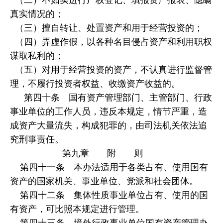
真实情况的；
（三）擅自转让、处置资产和用于经营投资的；
（四）弄虚作假，以各种名目侵占资产和利用职权
谋取私利的；
（五）对用于经营投资的资产，不认真进行监督管
理，不履行投资者权益、收缴资产收益的。
第四十条 国有资产管理部门、主管部门、行政
事业单位的工作人员，违反本规定，情节严重，造
成资产大量流失，构成犯罪的，由司法机关依法追
究刑事责任。
第九章 附 则
第四十一条 本办法适用于各类占有、使用国有
资产的国家机关、事业单位、党派和社会团体。
第四十二条 集体性质事业单位占有、使用的国
有资产，可比照本规定进行管理。
第四十三条 境外行政事业单位国有资产管理办