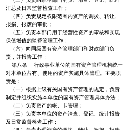
汇总及日常监督检查工作；
（四）负责规定权限范围内资产的调拨、转让、
报损、报废的审批；
（五）负责本部门用于经营性资产的审核和实现
保值增值的监督管理工作；
（六）向同级国有资产管理部门和财政部门负
责，并报告工作；
第八条 行政事业单位的国有资产管理机构统一
对本单位占有、使用的资产实施具体管理。主要职
责是：
（一）根据上级有关国有资产管理的规定，负责
制定并组织实施本单位的国有资产管理具体办法；
（二）负责资产的帐、卡管理；
（三）负责本单位的资产清查、登记、统计报告
及日常监督检查工作；
（四）负责办理资产的调拨、转让、报损、报废