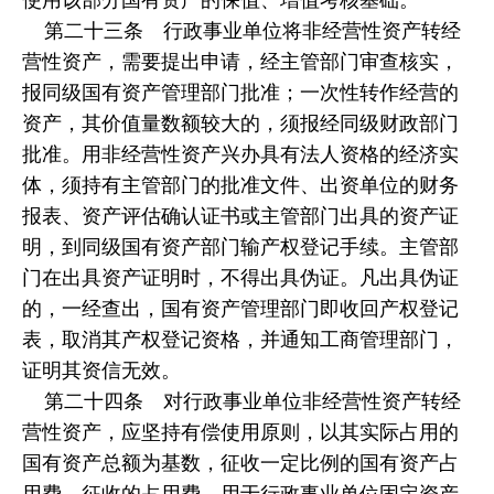
第二十三条 行政事业单位将非经营性资产转经
营性资产，需要提出申请，经主管部门审查核实，
报同级国有资产管理部门批准；一次性转作经营的
资产，其价值量数额较大的，须报经同级财政部门
批准。用非经营性资产兴办具有法人资格的经济实
体，须持有主管部门的批准文件、出资单位的财务
报表、资产评估确认证书或主管部门出具的资产证
明，到同级国有资产部门输产权登记手续。主管部
门在出具资产证明时，不得出具伪证。凡出具伪证
的，一经查出，国有资产管理部门即收回产权登记
表，取消其产权登记资格，并通知工商管理部门，
证明其资信无效。
第二十四条 对行政事业单位非经营性资产转经
营性资产，应坚持有偿使用原则，以其实际占用的
国有资产总额为基数，征收一定比例的国有资产占
用费。征收的占用费，用于行政事业单位固定资产