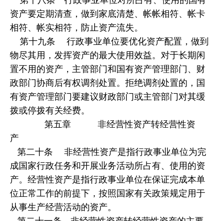
资产要定期清查，做到家底清楚、帐帐相符、帐卡
相符、帐实相符，防止资产流失。
第十九条 行政事业单位要优化资产配置，做到
物尽其用，发挥资产的最大使用效益。对于长期闲
置不用的资产，主管部门和国有资产管理部门、财
政部门协商后有权调剂处置。拒绝调剂处置的，国
有资产管理部门要建议财政部门或主管部门对其缓
拨或停拨有关经费。
第五章 非经营性资产转经营性资
产
第二十条 非经营性资产是指行政事业单位为完
成国家行政任务和开展业务活动所占有、使用的资
产。经营性资产是指行政事业单位在保证完成本单
位正常工作的前提下，按照国家有关政策规定用于
从事生产经营活动的资产。
第二十一条 非经营性资产转经营性资产的主要