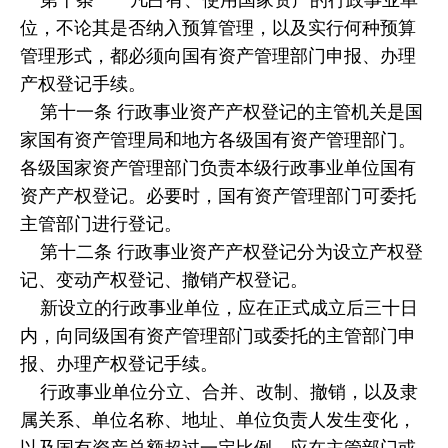
位，不论其是否纳入预算管理，以及实行何种预算
管理形式，都必须向国有资产管理部门申报、办理
产权登记手续。
第十一条 行政事业资产产权登记的主管机关是国
家国有资产管理局和地方各级国有资产管理部门。
各级国家资产管理部门负责本级行政事业单位国有
资产产权登记。必要时，国有资产管理部门可委托
主管部门进行登记。
第十二条 行政事业资产产权登记分为设立产权登
记、变动产权登记、撤销产权登记。
新设立的行政事业单位，应在正式成立后三十日
内，向同级国有资产管理部门或委托的主管部门申
报、办理产权登记手续。
行政事业单位分立、合并、改制、撤销，以及隶
属关系、单位名称、地址、单位负责人发生变化，
以及国有资产总额超过一定比例，应在主管部门或