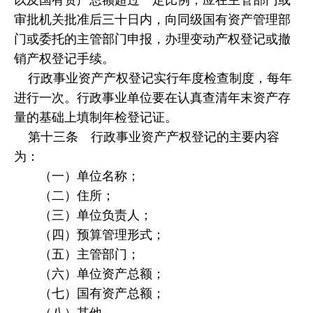
审批机关批准后三十日内，向同级国有资产管理部
门或委托的主管部门申报，办理变动产权登记或撤
销产权登记手续。
行政事业资产产权登记实行年度检查制度，每年
进行一次。行政事业单位要在认真查清年末资产存
量的基础上填制年检登记证。
第十三条 行政事业资产产权登记的主要内容
为：
（一）单位名称；
（二）住所；
（三）单位负责人；
（四）预算管理形式；
（五）主管部门；
（六）单位资产总额；
（七）国有资产总额；
（八）其他