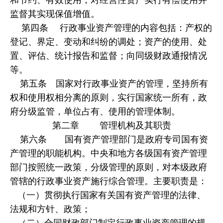
监督其实现保值增值。
第四条 行政事业资产管理的内容包括：产权的
登记、界定、变动和纠纷的调处；资产的使用、处
置、评估、统计报告和监督；向同级财政通报情况
等。
第五条 国家对行政事业资产的管理，坚持所有
权和使用权相分离的原则，实行国家统一所有，政
府分级监管，单位占有、使用的管理体制。
第二章 管理机构及其职责
第六条 国有资产管理部门是政府专司国有资
产管理的职能机构。中央和地方各级国有资产管理
部门按照统一政策，分级管理的原则，对本级政府
管辖的行政事业资产施行综合管理。主要职责是：
（一）贯彻执行国家有关国有资产管理的法律、
法规和方针、政策；
（二）合同财政部门制定行政事业资产管理的规