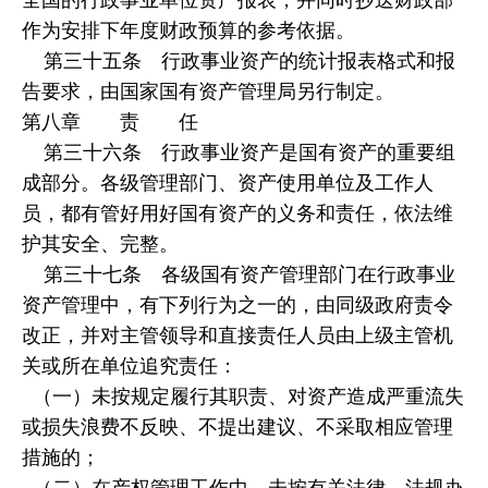
作为安排下年度财政预算的参考依据。
第三十五条 行政事业资产的统计报表格式和报
告要求，由国家国有资产管理局另行制定。
第八章 责 任
第三十六条 行政事业资产是国有资产的重要组
成部分。各级管理部门、资产使用单位及工作人
员，都有管好用好国有资产的义务和责任，依法维
护其安全、完整。
第三十七条 各级国有资产管理部门在行政事业
资产管理中，有下列行为之一的，由同级政府责令
改正，并对主管领导和直接责任人员由上级主管机
关或所在单位追究责任：
（一）未按规定履行其职责、对资产造成严重流失
或损失浪费不反映、不提出建议、不采取相应管理
措施的；
（二）在产权管理工作中，未按有关法律、法规办