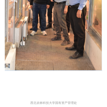
西北农林科技大学国有资产管理处