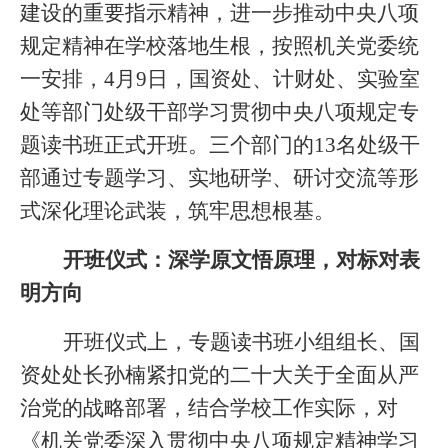
建设的重要指示精神，进一步推动中央八项
规定精神在学校落地生根，按照机关党委统
一安排，4月9日，国资处、计财处、实验室
处等部门处级干部学习贯彻中央八项规定专
题读书班正式开班。三个部门的13名处级干
部通过专题学习、实地研学、研讨交流等形
式深化理论武装，筑牢思想根基。
开班仪式：深学原文悟原理，对标对表
明方向
开班仪式上，专题读书班小组组长、国
资处处长孙楠紧扣党的二十大关于全面从严
治党的战略部署，结合学校工作实际，对
《机关党委深入贯彻中央八项规定精神学习