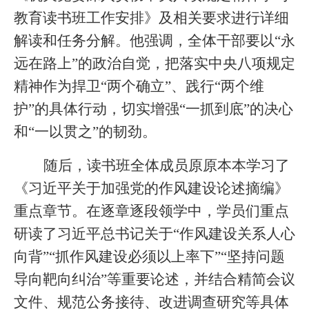
教育读书班工作安排》及相关要求进行详细
解读和任务分解。他强调，全体干部要以“永
远在路上”的政治自觉，把落实中央八项规定
精神作为捍卫“两个确立”、践行“两个维
护”的具体行动，切实增强“一抓到底”的决心
和“一以贯之”的韧劲。
随后，读书班全体成员原原本本学习了
《习近平关于加强党的作风建设论述摘编》
重点章节。在逐章逐段领学中，学员们重点
研读了习近平总书记关于“作风建设关系人心
向背”“抓作风建设必须以上率下”“坚持问题
导向靶向纠治”等重要论述，并结合精简会议
文件、规范公务接待、改进调查研究等具体