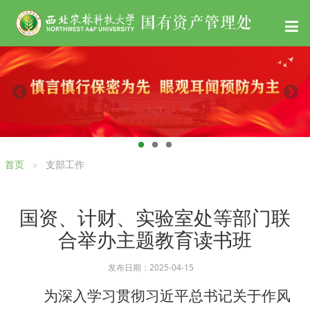
首页
支部工作
国资、计财、实验室处等部门联
合举办主题教育读书班
发布日期：2025-04-15
为深入学习贯彻习近平总书记关于作风