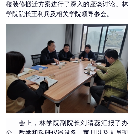
楼装修搬迁方案进行了深入的座谈讨论。林
学院院长王利兵及相关学院领导参会。
会上，林学院副院长刘晴蕊汇报了办
公、教学和科研仪器设备、家具以及人员现