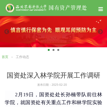
首页
工作动态
国资处深入林学院开展工作调研
发布日期：2025-02-20
2
月19日，国资处处长孙楠带队前往林
学院，就国资处有关重点工作和林学院实验