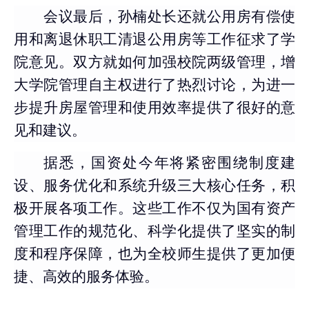
会议最后，孙楠处长还就公用房有偿使
用和离退休职工清退公用房等工作征求了学
院意见。双方就如何加强校院两级管理，增
大学院管理自主权进行了热烈讨论，为进一
步提升房屋管理和使用效率提供了很好的意
见和建议。
据悉，国资处今年将紧密围绕制度建
设、服务优化和系统升级三大核心任务，积
极开展各项工作。这些工作不仅为国有资产
管理工作的规范化、科学化提供了坚实的制
度和程序保障，也为全校师生提供了更加便
捷、高效的服务体验。