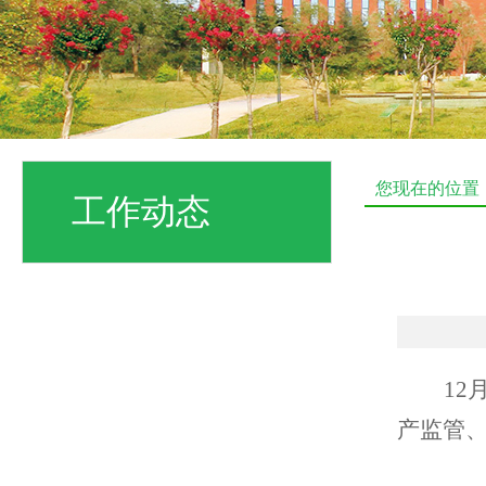
您现在的位置
工作动态
1
产监管