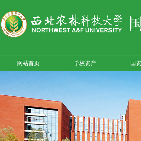
网站首页
学校资产
国