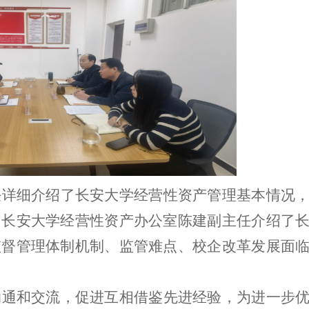
任详细介绍了长安大学经营性资产管理基本情况
；长安大学经营性资产办公室陈建副主任介绍了
监督管理体制机制、监管难点、校企改革发展面
沟通和交流，促进互相借鉴先进经验，为进一步