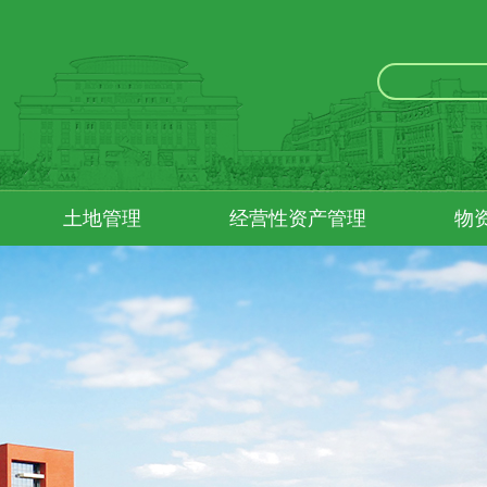
土地管理
经营性资产管理
物