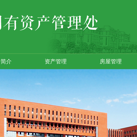
资简介
资产管理
房屋管理