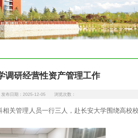
学调研经营性资产管理工作
日期：2025-12-05 浏览次数：
理科相关管理人员一行三人，赴长安大学围绕高校