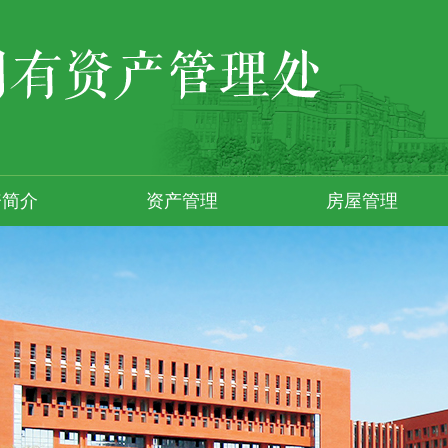
资简介
资产管理
房屋管理