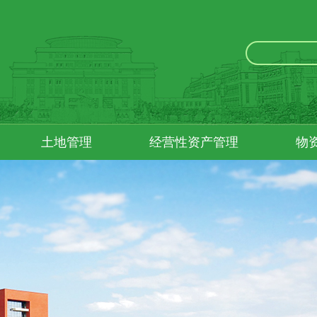
土地管理
经营性资产管理
物