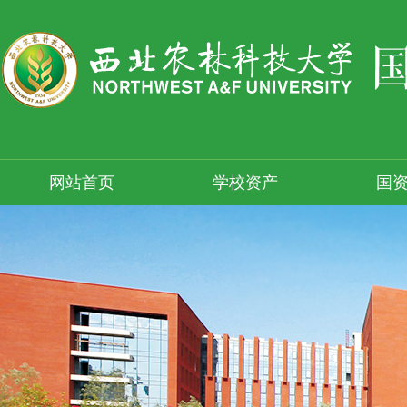
网站首页
学校资产
国