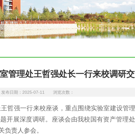
室管理处王哲强处长一行来校调研交
日期：2025-07-11 浏览次数：
长王哲强一行来校座谈，重点围绕实验室建设管
议题开展深度调研。座谈会由我校国有资产管理
关负责人参会。