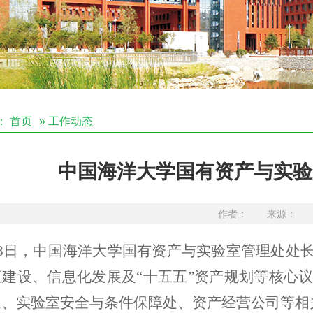
：
首页
» 工作动态
中国海洋大学国有资产与实验
作者： 来源： 发布
8日，中国海洋大学国有资产与实验室管理处处
伍建设、信息化发展及“十五五”资产规划等核心
处、实验室安全与条件保障处、资产经营公司等相